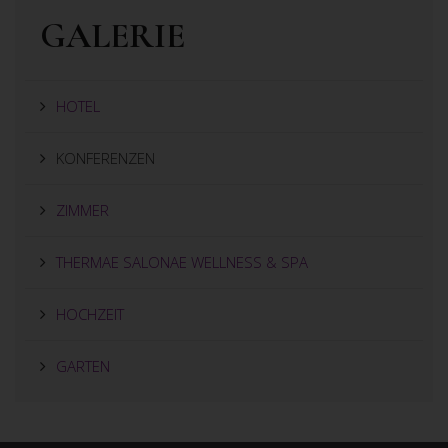
GALERIE
HOTEL
KONFERENZEN
ZIMMER
THERMAE SALONAE WELLNESS & SPA
HOCHZEIT
GARTEN