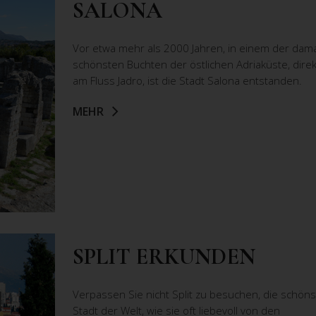
SALONA
Vor etwa mehr als 2000 Jahren, in einem der dam
schönsten Buchten der östlichen Adriaküste, direk
am Fluss Jadro, ist die Stadt Salona entstanden.
MEHR
SPLIT ERKUNDEN
Verpassen Sie nicht Split zu besuchen, die schöns
Stadt der Welt, wie sie oft liebevoll von den