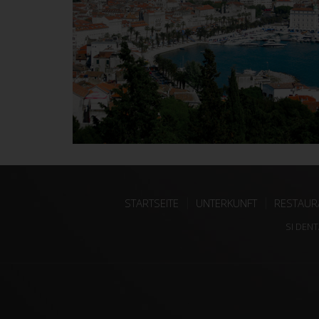
STARTSEITE
UNTERKUNFT
RESTAUR
SI DENT